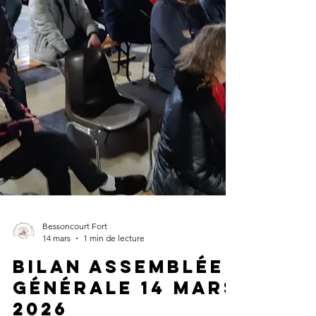
Bessoncourt Fort
14 mars
1 min de lecture
Bilan Assemblée