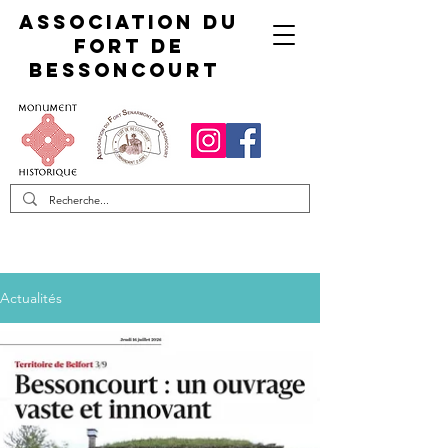
Association du
fort de
Bessoncourt
Actualités