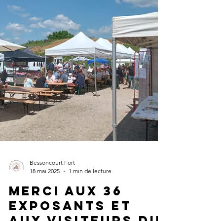
Fort. Un groupe vivant et intéressé !