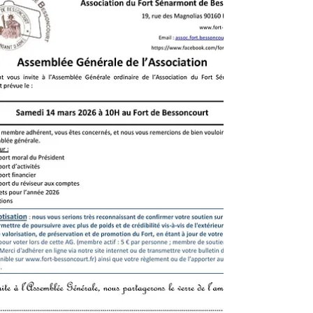
Réservation créneau 11h30