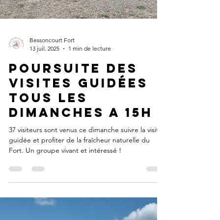
Bessoncourt Fort
13 juil. 2025
1 min de lecture
Poursuite des
visites guidées
tous les
dimanches A 15H
37 visiteurs sont venus ce dimanche suivre la visite
guidée et profiter de la fraîcheur naturelle du