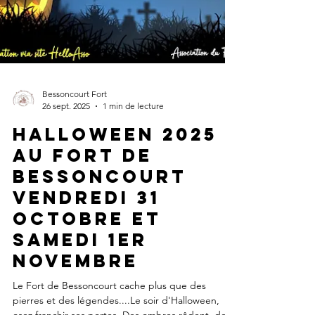
Bessoncourt Fort
26 sept. 2025
1 min de lecture
HALLOWEEN 2025
AU FORT DE
BESSONCOURT
VENDREDI 31
OCTOBRE ET