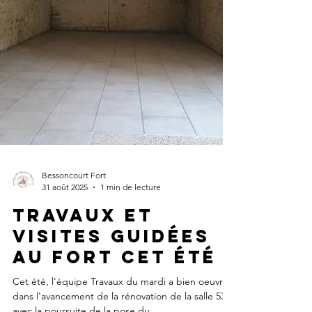
Bessoncourt Fort
31 août 2025
1 min de lecture