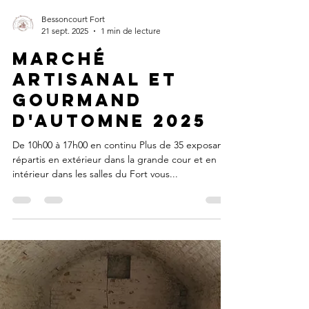
Bessoncourt Fort
21 sept. 2025
1 min de lecture
Marché
artisanal et
gourmand
d'automne 2025
De 10h00 à 17h00 en continu Plus de 35 exposants
répartis en extérieur dans la grande cour et en
intérieur dans les salles du Fort vous...