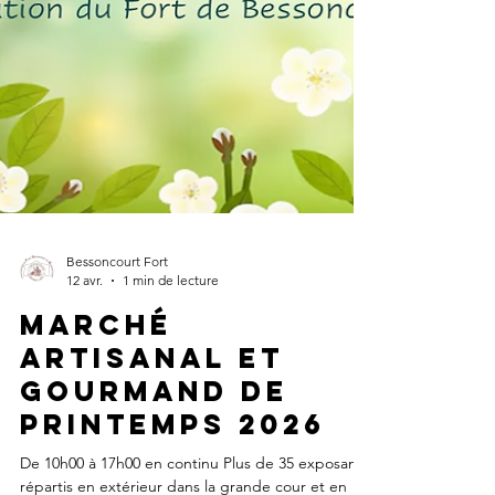
Bessoncourt Fort
12 avr.
1 min de lecture
Marché
artisanal et
gourmand de
Printemps 2026