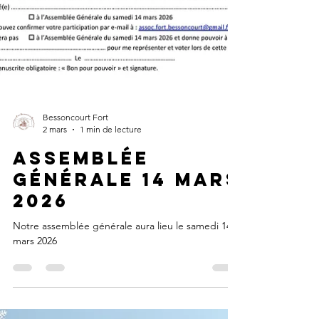
Bessoncourt Fort
2 mars
1 min de lecture
Assemblée
générale 14 mars
2026
Notre assemblée générale aura lieu le samedi 14
mars 2026