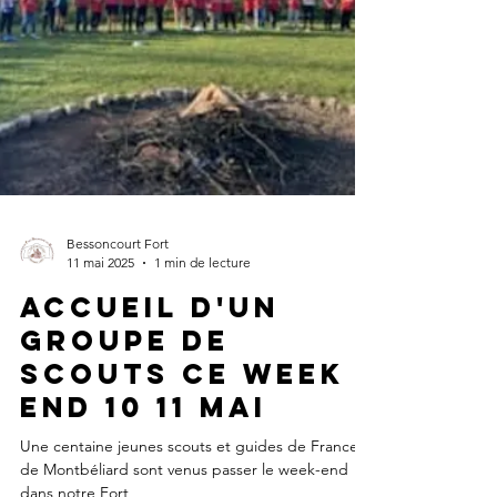
Bessoncourt Fort
11 mai 2025
1 min de lecture