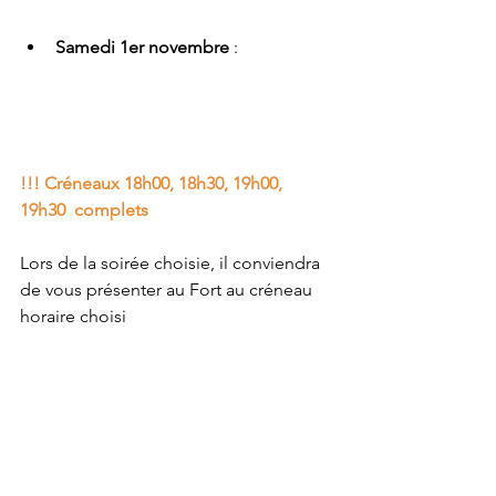
Samedi 1er novembre
 :
!!! Créneaux 18h00, 18h30, 19h00, 
19h30  complets
Lors de la soirée choisie, il conviendra 
de vous présenter au Fort au créneau 
horaire choisi