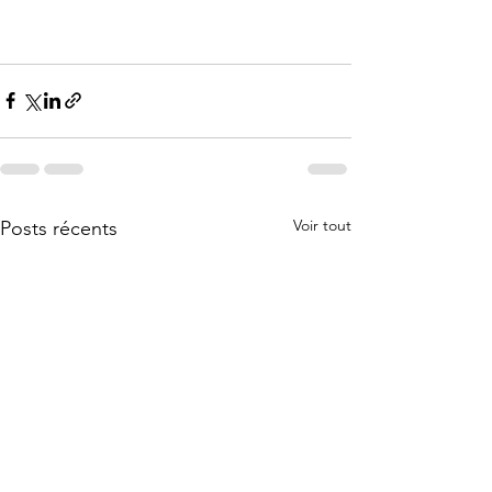
Voir tout
Posts récents