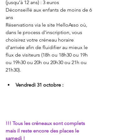
(jusqu’à 12 ans) : 3 euros 
Déconseillé aux enfants de moins de 6 
ans 
Réservations via le site HelloAsso où, 
dans le process d'inscription, vous 
choisirez votre créneau horaire 
d’arrivée afin de fluidifier au mieux le 
flux de visiteurs (18h ou 18h30 ou 19h 
ou 19h30 ou 20h ou 20h30 ou 21h ou 
21h30).
Vendredi 31 octobre :
!!! Tous les créneaux sont complets 
mais il reste encore des places le 
samedi !