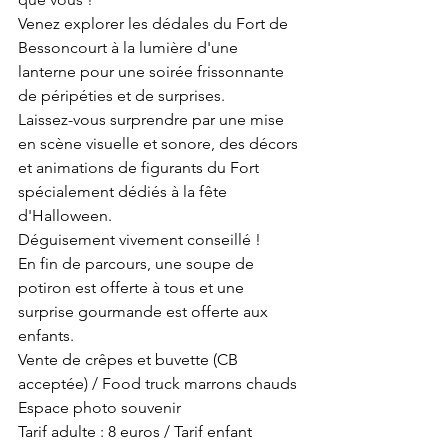
Venez explorer les dédales du Fort de 
Bessoncourt à la lumière d'une 
lanterne pour une soirée frissonnante 
de péripéties et de surprises. 
Laissez-vous surprendre par une mise 
en scène visuelle et sonore, des décors 
et animations de figurants du Fort 
spécialement dédiés à la fête 
d'Halloween.
Déguisement vivement conseillé !
En fin de parcours, une soupe de 
potiron est offerte à tous et une 
surprise gourmande est offerte aux 
enfants. 
Vente de crêpes et buvette (CB 
acceptée) / Food truck marrons chauds
Espace photo souvenir
Tarif adulte : 8 euros / Tarif enfant 