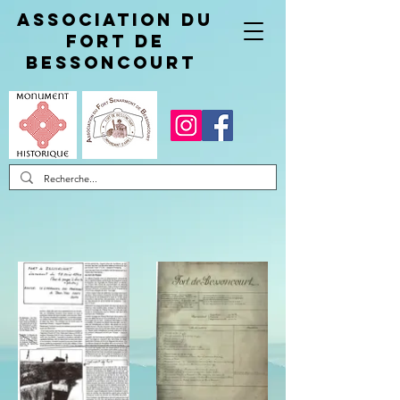
Association du
fort de
Bessoncourt