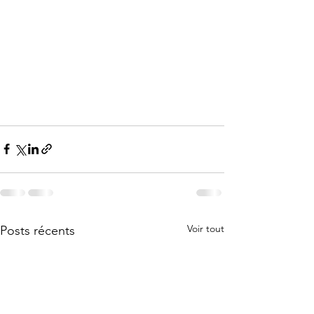
Voir tout
Posts récents