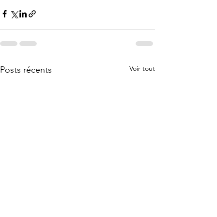
Voir tout
Posts récents