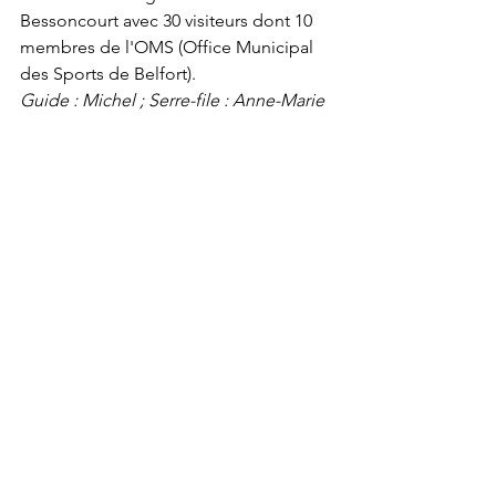
Bessoncourt avec 30 visiteurs dont 10 
membres de l'OMS (Office Municipal 
des Sports de Belfort).
Guide : Michel ; Serre-file : Anne-Marie