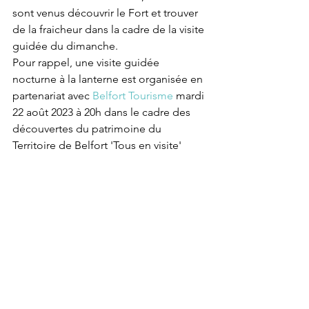
sont venus découvrir le Fort et trouver 
de la fraicheur dans la cadre de la visite 
guidée du dimanche.
Pour rappel, une visite guidée 
nocturne à la lanterne est organisée en 
partenariat avec 
Belfort Tourisme
 mardi 
22 août 2023 à 20h dans le cadre des 
découvertes du patrimoine du 
Territoire de Belfort 'Tous en visite'