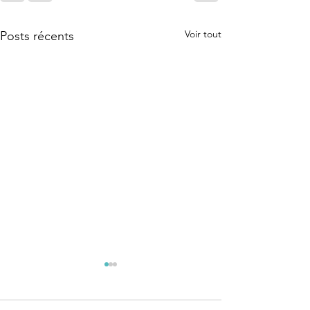
Voir tout
Posts récents