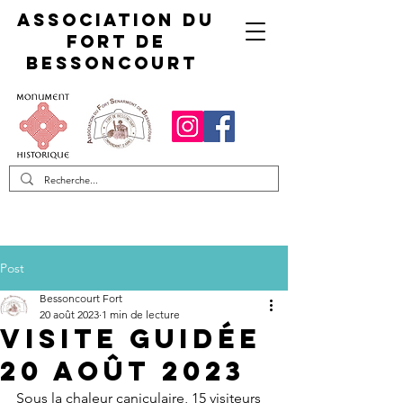
Association du
fort de
Bessoncourt
Post
Bessoncourt Fort
20 août 2023
1 min de lecture
Visite guidée
20 août 2023
Sous la chaleur caniculaire, 15 visiteurs 