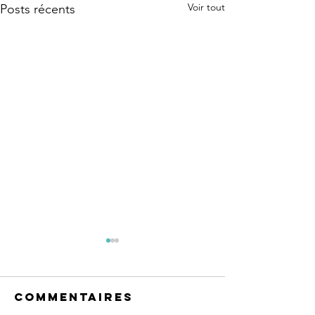
Voir tout
Posts récents
Commentaires