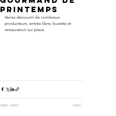
GOURMAND DE
Printemps
Venez découvrir de nombreux 
producteurs. entrée libre, buvette et 
restauration sur place.