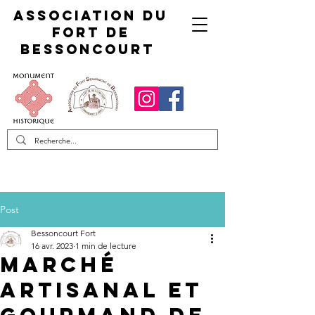
Association du
fort de
Bessoncourt
Post
Bessoncourt Fort
16 avr. 2023
1 min de lecture
MARCHÉ
ARTISANAL ET