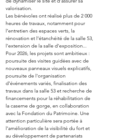
de dynamiser le site et d’assurer sa 
valorisation.
Les bénévoles ont réalisé plus de 2 000 
heures de travaux, notamment pour 
l’entretien des espaces verts, la 
rénovation et l’étanchéité de la salle 53, 
l'extension de la salle d'exposition... 
Pour 2026, les projets sont ambitieux : 
poursuite des visites guidées avec de 
nouveaux panneaux visuels explicatifs, 
poursuite de l'organisation 
d’événements variés, finalisation des 
travaux dans la salle 53 et recherche de 
financements pour la réhabilitation de 
la caserne de gorge, en collaboration 
avec la Fondation du Patrimoine. Une 
attention particulière sera portée à 
l’amélioration de la visibilité du fort et 
au développement de partenariats 