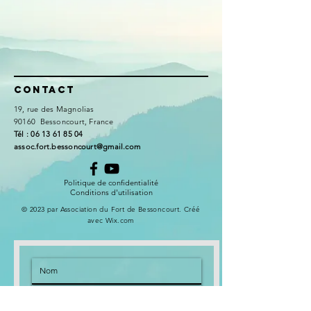
Contact
19, rue des Magnolias
90160 Bessoncourt, France
​Tél :
06 13 61 85 04
assoc.fort.bessoncourt@gmail.com
Politique de confidentialité
Conditions d'utilisation
© 2023 par Association du Fort de Bessoncourt. Créé
avec
Wix.com