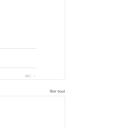
Voir tout