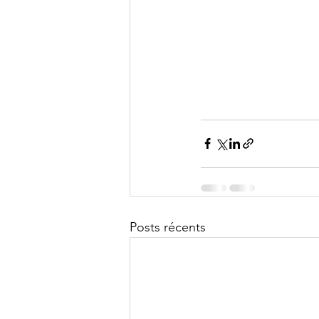
Posts récents