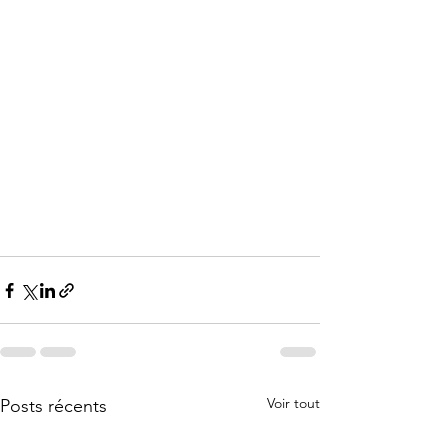
Voir tout
Posts récents