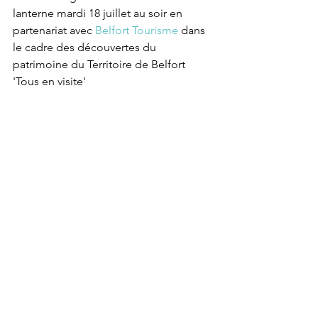
lanterne mardi 18 juillet au soir en 
partenariat avec 
Belfort Tourisme
 dans 
le cadre des découvertes du 
patrimoine du Territoire de Belfort 
'Tous en visite'