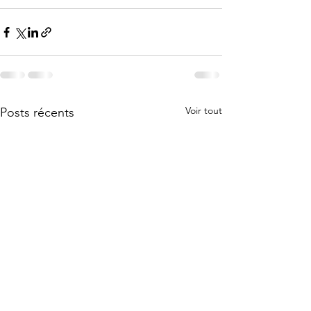
Voir tout
Posts récents