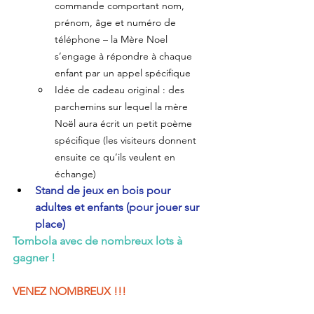
commande comportant nom, 
prénom, âge et numéro de 
téléphone – la Mère Noel 
s’engage à répondre à chaque 
enfant par un appel spécifique  
Idée de cadeau original : des 
parchemins sur lequel la mère 
Noël aura écrit un petit poème 
spécifique (les visiteurs donnent 
ensuite ce qu’ils veulent en 
échange)  
Stand de jeux en bois pour 
adultes et enfants (pour jouer sur 
place)
Tombola avec de nombreux lots à 
gagner !
VENEZ NOMBREUX !!!