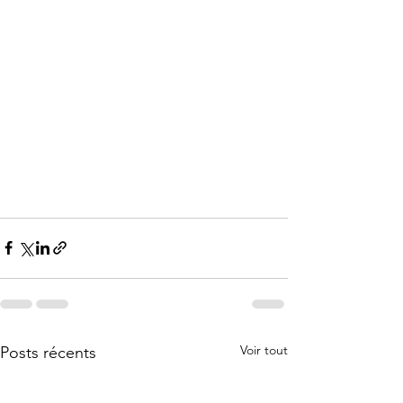
Voir tout
Posts récents