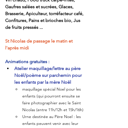
Gaufres salées et sucrées, Glaces, 
Brasserie, Apiculteur, torréfacteur café, 
Confitures, Pains et brioches bio, Jus 
de fruits pressés ...
St Nicolas de passage le matin et 
l'après midi
Animations gratuites :
Atelier maquillage/lettre au père 
Noël/poème sur parchemin pour 
les enfants par la mère Noël
maquillage spécial Noel pour les 
enfants (qui pourront ensuite se 
faire photographier avec le Saint 
Nicolas (entre 11h/12h et 15h/16h)  
Urne destinée au Père Noel : les 
enfants peuvent venir avec leur 