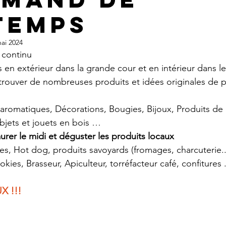
temps
ai 2024
 continu
 en extérieur dans la grande cour et en intérieur dans le
rouver de nombreuses produits et idées originales de p
aromatiques, Décorations, Bougies, Bijoux, Produits de 
bjets et jouets en bois …
urer le midi et déguster les produits locaux
es, Hot dog, produits savoyards (fromages, charcuterie...
kies, Brasseur, Apiculteur, torréfacteur café, confitures .
 !!!