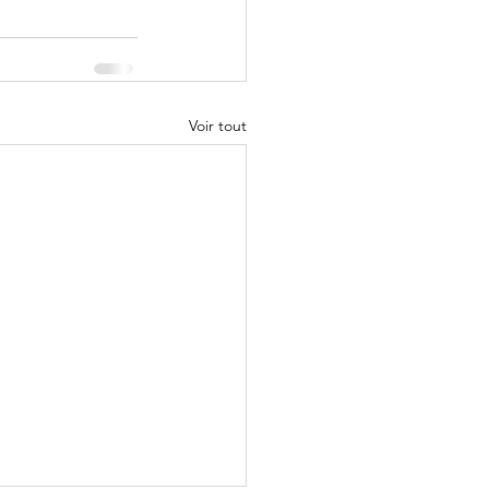
Voir tout