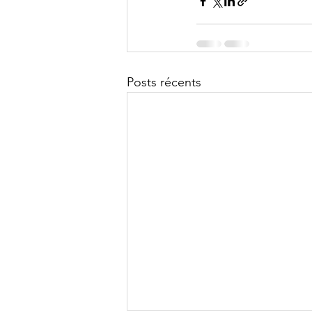
Posts récents