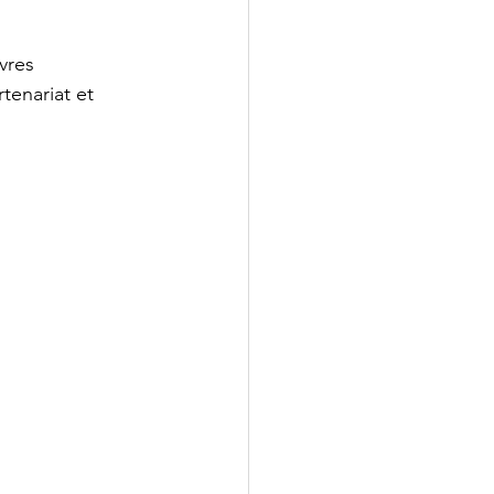
vres 
tenariat et 